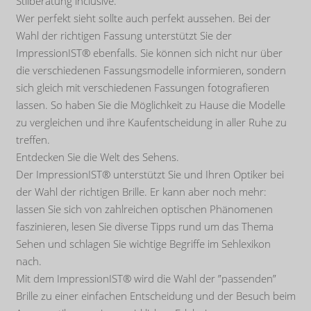
Stilberatung inclusive.
Wer perfekt sieht sollte auch perfekt aussehen. Bei der
Wahl der richtigen Fassung unterstützt Sie der
ImpressionIST® ebenfalls. Sie können sich nicht nur über
die verschiedenen Fassungsmodelle informieren, sondern
sich gleich mit verschiedenen Fassungen fotografieren
lassen. So haben Sie die Möglichkeit zu Hause die Modelle
zu vergleichen und ihre Kaufentscheidung in aller Ruhe zu
treffen.
Entdecken Sie die Welt des Sehens.
Der ImpressionIST® unterstützt Sie und Ihren Optiker bei
der Wahl der richtigen Brille. Er kann aber noch mehr:
lassen Sie sich von zahlreichen optischen Phänomenen
faszinieren, lesen Sie diverse Tipps rund um das Thema
Sehen und schlagen Sie wichtige Begriffe im Sehlexikon
nach.
Mit dem ImpressionIST® wird die Wahl der ”passenden”
Brille zu einer einfachen Entscheidung und der Besuch beim