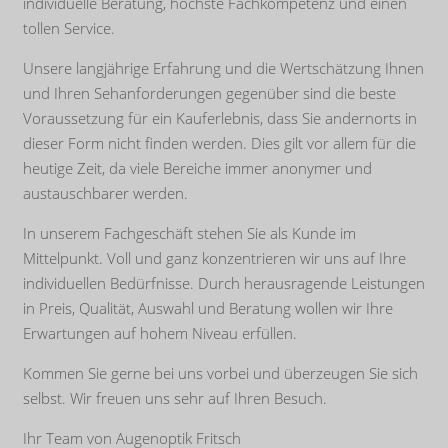
individuelle Beratung, höchste Fachkompetenz und einen
tollen Service.
Unsere langjährige Erfahrung und die Wertschätzung Ihnen
und Ihren Sehanforderungen gegenüber sind die beste
Voraussetzung für ein Kauferlebnis, dass Sie andernorts in
dieser Form nicht finden werden. Dies gilt vor allem für die
heutige Zeit, da viele Bereiche immer anonymer und
austauschbarer werden.
In unserem Fachgeschäft stehen Sie als Kunde im
Mittelpunkt. Voll und ganz konzentrieren wir uns auf Ihre
individuellen Bedürfnisse. Durch herausragende Leistungen
in Preis, Qualität, Auswahl und Beratung wollen wir Ihre
Erwartungen auf hohem Niveau erfüllen.
Kommen Sie gerne bei uns vorbei und überzeugen Sie sich
selbst. Wir freuen uns sehr auf Ihren Besuch.
Ihr Team von Augenoptik Fritsch