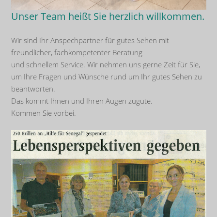
Unser Team heißt Sie herzlich willkommen.
Wir sind Ihr Anspechpartner für gutes Sehen mit
freundlicher, fachkompetenter Beratung
und schnellem Service. Wir nehmen uns gerne Zeit für Sie,
um Ihre Fragen und Wünsche rund um Ihr gutes Sehen zu
beantworten.
Das kommt Ihnen und Ihren Augen zugute.
Kommen Sie vorbei.