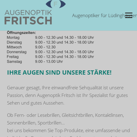
Augenoptiker für Lüdinghaus
IHRE AUGEN SIND UNSERE STÄRKE!
Genauer gesagt, Ihre einwandfreie Sehqualität ist unsere
Passion, denn Augenoptik Fritsch ist Ihr Spezialist für gutes
Sehen und gutes Aussehen.
Ob Fern- oder Lesebrillen, Gleitsichtbrillen, Kontaktlinsen,
Sonnenbrillen, Sportbrillen…
bei uns bekommen Sie Top-Produkte, eine umfassende und