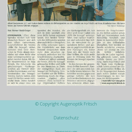
© Copyright Augenoptik Fritsch
Datenschutz
Impressum